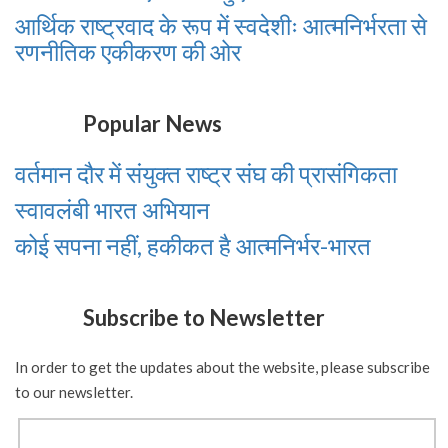
आर्थिक राष्ट्रवाद के रूप में स्वदेशीः आत्मनिर्भरता से
रणनीतिक एकीकरण की ओर
Popular News
वर्तमान दौर में संयुक्त राष्ट्र संघ की प्रासंगिकता
स्वावलंबी भारत अभियान
कोई सपना नहीं, हकीकत है आत्मनिर्भर-भारत
Subscribe to Newsletter
In order to get the updates about the website, please subscribe
to our newsletter.