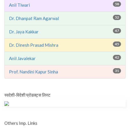
58
Anil Tiwari
52
Dr. Dhanpat Ram Agarwal
47
Dr. Jaya Kakkar
45
Dr. Dinesh Prasad Mishra
42
Anil Javalekar
31
Prof. Nandini Kapur Sinha
स्वदेशी-विदेशी प्रोडक्ट्स लिस्ट
Others Imp. Links