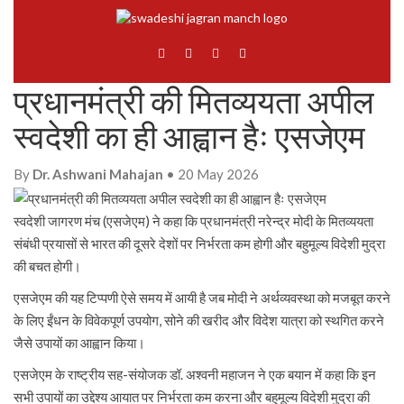
प्रधानमंत्री की मितव्ययता अपील
स्वदेशी का ही आह्वान हैः एसजेएम
By
Dr. Ashwani Mahajan
• 20 May 2026
स्वदेशी जागरण मंच (एसजेएम) ने कहा कि प्रधानमंत्री नरेन्द्र मोदी के मितव्ययता
संबंधी प्रयासों से भारत की दूसरे देशों पर निर्भरता कम होगी और बहुमूल्य विदेशी मुद्रा
की बचत होगी।
एसजेएम की यह टिप्पणी ऐसे समय में आयी है जब मोदी ने अर्थव्यवस्था को मजबूत करने
के लिए ईंधन के विवेकपूर्ण उपयोग, सोने की खरीद और विदेश यात्रा को स्थगित करने
जैसे उपायों का आह्वान किया।
एसजेएम के राष्ट्रीय सह-संयोजक डॉ. अश्वनी महाजन ने एक बयान में कहा कि इन
सभी उपायों का उद्देश्य आयात पर निर्भरता कम करना और बहुमूल्य विदेशी मुद्रा की