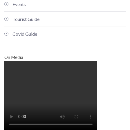
Events
Tourist Guide
Covid Guide
On Media