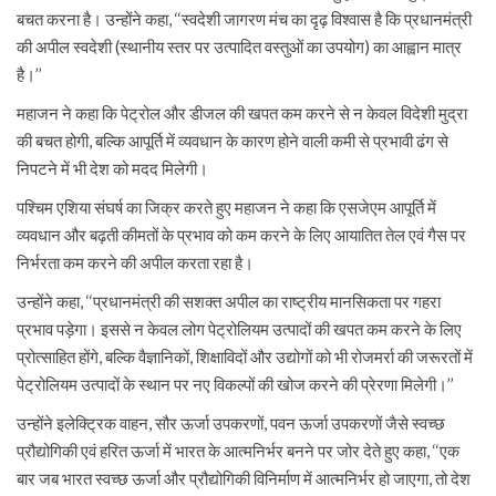
बचत करना है। उन्होंने कहा, ‘‘स्वदेशी जागरण मंच का दृढ़ विश्वास है कि प्रधानमंत्री
की अपील स्वदेशी (स्थानीय स्तर पर उत्पादित वस्तुओं का उपयोग) का आह्वान मात्र
है।’’
महाजन ने कहा कि पेट्रोल और डीजल की खपत कम करने से न केवल विदेशी मुद्रा
की बचत होगी, बल्कि आपूर्ति में व्यवधान के कारण होने वाली कमी से प्रभावी ढंग से
निपटने में भी देश को मदद मिलेगी।
पश्चिम एशिया संघर्ष का जिक्र करते हुए महाजन ने कहा कि एसजेएम आपूर्ति में
व्यवधान और बढ़ती कीमतों के प्रभाव को कम करने के लिए आयातित तेल एवं गैस पर
निर्भरता कम करने की अपील करता रहा है।
उन्होंने कहा, ‘‘प्रधानमंत्री की सशक्त अपील का राष्ट्रीय मानसिकता पर गहरा
प्रभाव पड़ेगा। इससे न केवल लोग पेट्रोलियम उत्पादों की खपत कम करने के लिए
प्रोत्साहित होंगे, बल्कि वैज्ञानिकों, शिक्षाविदों और उद्योगों को भी रोजमर्रा की जरूरतों में
पेट्रोलियम उत्पादों के स्थान पर नए विकल्पों की खोज करने की प्रेरणा मिलेगी।’’
उन्होंने इलेक्ट्रिक वाहन, सौर ऊर्जा उपकरणों, पवन ऊर्जा उपकरणों जैसे स्वच्छ
प्रौद्योगिकी एवं हरित ऊर्जा में भारत के आत्मनिर्भर बनने पर जोर देते हुए कहा, ‘‘एक
बार जब भारत स्वच्छ ऊर्जा और प्रौद्योगिकी विनिर्माण में आत्मनिर्भर हो जाएगा, तो देश