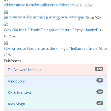
प्रांतीय कार्यशाला में स्थानीय उद्यमिता और स्वदेशी पर जोर
20 Jun 2026
तेल एवं गैस पर निर्भरता कम कर देश को समृद्ध बनाएंः सतीश कुमार
20 Jun 2026
Why Did the US Trade Delegation Return Empty-Handed?
15
Jun 2026
SJM writes to Gor, protests the killing of Indian seafarers
20 Jun
2026
Publishers
120
Dr. Ashwani Mahajan
99
Vinod Johri
69
KK Srivastava
62
Alok Singh