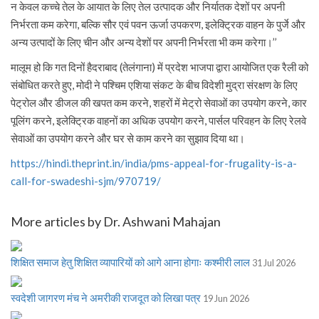
न केवल कच्चे तेल के आयात के लिए तेल उत्पादक और निर्यातक देशों पर अपनी
निर्भरता कम करेगा, बल्कि सौर एवं पवन ऊर्जा उपकरण, इलेक्ट्रिक वाहन के पुर्जे और
अन्य उत्पादों के लिए चीन और अन्य देशों पर अपनी निर्भरता भी कम करेगा।’’
मालूम हो कि गत दिनों हैदराबाद (तेलंगाना) में प्रदेश भाजपा द्वारा आयोजित एक रैली को
संबोधित करते हुए, मोदी ने पश्चिम एशिया संकट के बीच विदेशी मुद्रा संरक्षण के लिए
पेट्रोल और डीजल की खपत कम करने, शहरों में मेट्रो सेवाओं का उपयोग करने, कार
पूलिंग करने, इलेक्ट्रिक वाहनों का अधिक उपयोग करने, पार्सल परिवहन के लिए रेलवे
सेवाओं का उपयोग करने और घर से काम करने का सुझाव दिया था।
https://hindi.theprint.in/india/pms-appeal-for-frugality-is-a-
call-for-swadeshi-sjm/970719/
More articles by Dr. Ashwani Mahajan
शिक्षित समाज हेतु शिक्षित व्यापारियों को आगे आना होगाः कश्मीरी लाल
31 Jul 2026
स्वदेशी जागरण मंच ने अमरीकी राजदूत को लिखा पत्र
19 Jun 2026