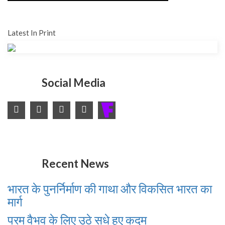
Latest In Print
Social Media
Recent News
भारत के पुनर्निर्माण की गाथा और विकसित भारत का
मार्ग
परम वैभव के लिए उठे सधे हुए कदम