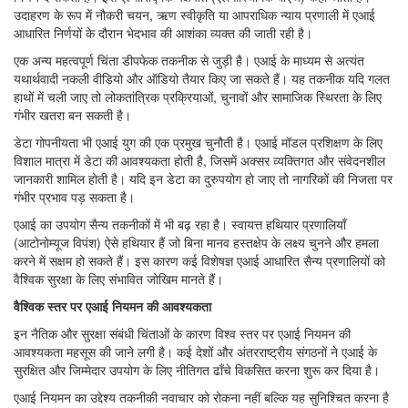
उदाहरण के रूप में नौकरी चयन, ऋण स्वीकृति या आपराधिक न्याय प्रणाली में एआई
आधारित निर्णयों के दौरान भेदभाव की आशंका व्यक्त की जाती रही है।
एक अन्य महत्वपूर्ण चिंता डीपफेक तकनीक से जुड़ी है। एआई के माध्यम से अत्यंत
यथार्थवादी नकली वीडियो और ऑडियो तैयार किए जा सकते हैं। यह तकनीक यदि गलत
हाथों में चली जाए तो लोकतांत्रिक प्रक्रियाओं, चुनावों और सामाजिक स्थिरता के लिए
गंभीर खतरा बन सकती है।
डेटा गोपनीयता भी एआई युग की एक प्रमुख चुनौती है। एआई मॉडल प्रशिक्षण के लिए
विशाल मात्रा में डेटा की आवश्यकता होती है, जिसमें अक्सर व्यक्तिगत और संवेदनशील
जानकारी शामिल होती है। यदि इन डेटा का दुरुपयोग हो जाए तो नागरिकों की निजता पर
गंभीर प्रभाव पड़ सकता है।
एआई का उपयोग सैन्य तकनीकों में भी बढ़ रहा है। स्वायत्त हथियार प्रणालियाँ
(आटोनोम्यूज विपंश) ऐसे हथियार हैं जो बिना मानव हस्तक्षेप के लक्ष्य चुनने और हमला
करने में सक्षम हो सकते हैं। इस कारण कई विशेषज्ञ एआई आधारित सैन्य प्रणालियों को
वैश्विक सुरक्षा के लिए संभावित जोखिम मानते हैं।
वैश्विक स्तर पर एआई नियमन की आवश्यकता
इन नैतिक और सुरक्षा संबंधी चिंताओं के कारण विश्व स्तर पर एआई नियमन की
आवश्यकता महसूस की जाने लगी है। कई देशों और अंतरराष्ट्रीय संगठनों ने एआई के
सुरक्षित और जिम्मेदार उपयोग के लिए नीतिगत ढाँचे विकसित करना शुरू कर दिया है।
एआई नियमन का उद्देश्य तकनीकी नवाचार को रोकना नहीं बल्कि यह सुनिश्चित करना है