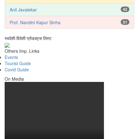
Anil Javalekar
42
Prof. Nandini Kapur Sinha
31
स्वदेशी-विदेशी प्रोडक्ट्स लिस्ट
Others Imp. Links
Events
Tourist Guide
Covid Guide
On Media