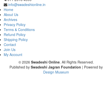
info@swadeshionline.in
Home
About Us
Archives
Privacy Policy
Terms & Conditions
Refund Policy
Shipping Policy
Contact
Join Us
My Account
© 2026
Swadeshi Online
. All Rights Reserved.
Published by
Swadeshi Jagran Foundation
| Powered by
Design Museum