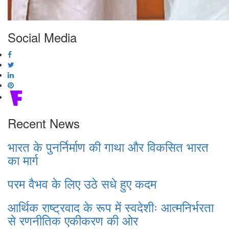
Social Media
Recent News
भारत के पुनर्निर्माण की गाथा और विकसित भारत
का मार्ग
परम वैभव के लिए उठे सधे हुए कदम
आर्थिक राष्ट्रवाद के रूप में स्वदेशीः आत्मनिर्भरता
से रणनीतिक एकीकरण की ओर