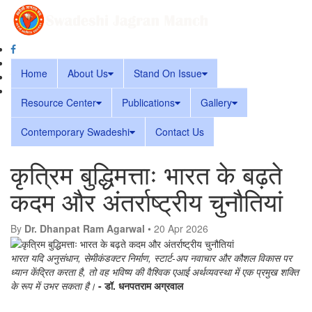
Home
About Us
Stand On Issue
Resource Center
Publications
Gallery
Contemporary Swadeshi
Contact Us
कृत्रिम बुद्धिमत्ताः भारत के बढ़ते
कदम और अंतर्राष्ट्रीय चुनौतियां
By
Dr. Dhanpat Ram Agarwal
• 20 Apr 2026
भारत यदि अनुसंधान, सेमीकंडक्टर निर्माण, स्टार्ट-अप नवाचार और कौशल विकास पर
ध्यान केंद्रित करता है, तो वह भविष्य की वैश्विक एआई अर्थव्यवस्था में एक प्रमुख शक्ति
के रूप में उभर सकता है।
- डॉ. धनपतराम अग्रवाल