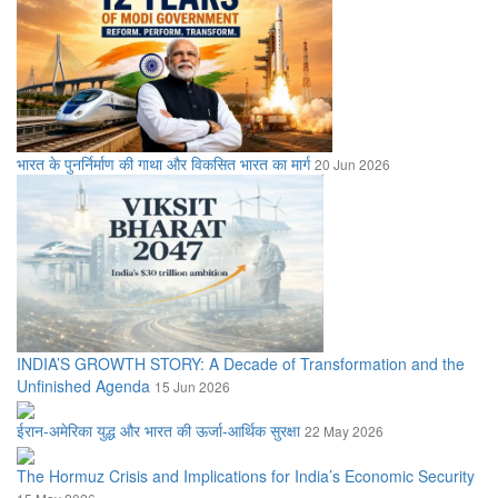
भारत के पुनर्निर्माण की गाथा और विकसित भारत का मार्ग
20 Jun 2026
INDIA’S GROWTH STORY: A Decade of Transformation and the
Unfinished Agenda
15 Jun 2026
ईरान-अमेरिका युद्ध और भारत की ऊर्जा-आर्थिक सुरक्षा
22 May 2026
The Hormuz Crisis and Implications for India’s Economic Security