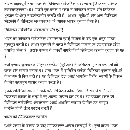
तीसरा महत्वपूर्ण तत्व भारत की डिजिटल सार्वजनिक अवसंरचना (डिजिटल पब्लिक
इंस्फ्रास्ट्रक्चर) है। पिछले एक दशक में भारत ने डिजिटल शासन और डिजिटल
भुगतान के क्षेत्र में उल्लेखनीय प्रगति की है। आधार, यूपीआई और अन्य डिजिटल
प्लेटफॉर्म ने डिजिटल अर्थव्यवस्था को व्यापक आधार प्रदान किया है।
डिजिटल सार्वजनिक अवसंरचना और एआई
भारत की डिजिटल सार्वजनिक अवसंरचना एआई विकास के लिए एक अनूठा मॉडल
प्रस्तुत करती है। आधार प्रणाली ने भारत में डिजिटल पहचान का एक व्यापक ढाँचा
स्थापित किया है। इसके माध्यम से करोड़ों नागरिकों को डिजिटल पहचान प्रदान की गई
है।
इसी प्रकार यूनिफाइड पेमेंट्स इंटरफेस (यूपीआई) ने डिजिटल भुगतान प्रणाली को
सरल और व्यापक बनाया है। आज भारत में प्रतिदिन करोड़ों डिजिटल भुगतान यूपीआई
के माध्यम से किए जाते हैं। यह डिजिटल डेटा एआई आधारित वित्तीय सेवाओं के विकास
के लिए महत्वपूर्ण आधार प्रदान करता है।
इसके अतिरिक्त ओपन नेटवर्क फॉर डिजिटल कॉमर्स (ओएनडीसी) जैसे प्लेटफॉर्म
डिजिटल व्यापार के क्षेत्र में नए अवसर उत्पन्न कर रहे हैं। इस प्रकार भारत की
डिजिटल सार्वजनिक अवसंरचना एआई आधारित नवाचार के लिए एक मजबूत
पारिस्थितिकी तंत्र प्रदान करती है।
भारत की सेमीकंडक्टर रणनीति
एआई उद्योग के विकास के लिए सेमीकंडक्टर अत्यंत महत्वपूर्ण हैं। इसी कारण भारत