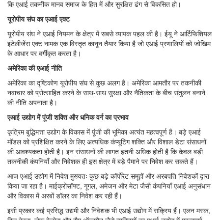
कि एआई तकनीक मानव समाज के हित में और सुरक्षित ढंग से विकसित हो।
यूरोपीय संघ का एआई एक्ट
यूरोपीय संघ ने एआई नियमन के क्षेत्र में सबसे व्यापक पहल की है। ईयू ने आर्टिफिशियल
इंटेलीजेंस एक्ट नामक एक विस्तृत कानून तैयार किया है जो एआई प्रणालियों को जोखिम
के आधार पर वर्गीकृत करता है।
अमेरिका की एआई नीति
अमेरिका का दृष्टिकोण यूरोपीय संघ से कुछ अलग है। अमेरिका आमतौर पर तकनीकी
नवाचार को प्रोत्साहित करने के साथ-साथ सुरक्षा और नैतिकता के बीच संतुलन बनाने
की नीति अपनाता है।
एआई उद्योग में पूंजी शक्ति और धनिक वर्ग का प्रभाव
कृत्रिम बुद्धिमत्ता उद्योग के विकास में पूंजी की भूमिका अत्यंत महत्वपूर्ण है। बड़े एआई
मॉडल को प्रशिक्षित करने के लिए अत्यधिक कंप्यूटिंग शक्ति और विशाल डेटा संसाधनों
की आवश्यकता होती है। इन संसाधनों की लागत इतनी अधिक होती है कि केवल बड़ी
तकनीकी कंपनियाँ और निवेशक ही इस क्षेत्र में बड़े पैमाने पर निवेश कर सकते हैं।
आज एआई उद्योग में निवेश मुख्यतः कुछ बड़े कॉर्पोरेट समूहों और अरबपति निवेशकों द्वारा
किया जा रहा है। माईक्रोसॉफ्ट, गूगल, अमेजन और मेटा जैसी कंपनियाँ एआई अनुसंधान
और विकास में अरबों डॉलर का निवेश कर रही हैं।
इसी प्रकार कई प्रसिद्ध उद्यमी और निवेशक भी एआई उद्योग में सक्रिय हैं। एलन मस्क,