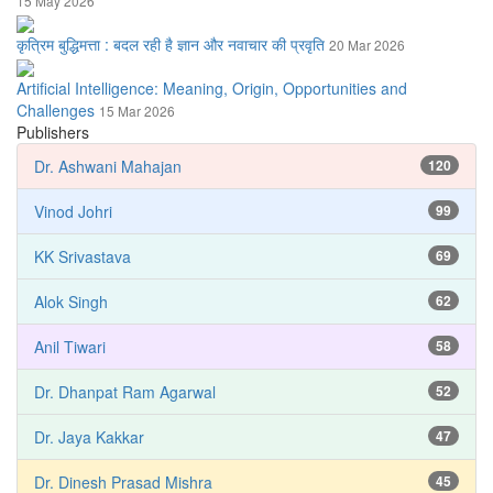
15 May 2026
कृत्रिम बुद्धिमत्ता : बदल रही है ज्ञान और नवाचार की प्रवृति
20 Mar 2026
Artificial Intelligence: Meaning, Origin, Opportunities and
Challenges
15 Mar 2026
Publishers
Dr. Ashwani Mahajan
120
Vinod Johri
99
KK Srivastava
69
Alok Singh
62
Anil Tiwari
58
Dr. Dhanpat Ram Agarwal
52
Dr. Jaya Kakkar
47
Dr. Dinesh Prasad Mishra
45