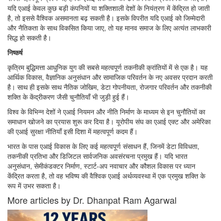
यदि एआई केवल कुछ बड़ी कंपनियों या शक्तिशाली देशों के नियंत्रण में केंद्रित हो जाती
है, तो इससे वैश्विक असमानता बढ़ सकती है। इसके विपरीत यदि एआई को जिम्मेदारी
और नैतिकता के साथ विकसित किया जाए, तो यह मानव समाज के लिए अत्यंत लाभकारी
सिद्ध हो सकती है।
निष्कर्ष
कृत्रिम बुद्धिमत्ता आधुनिक युग की सबसे महत्वपूर्ण तकनीकी क्रांतियों में से एक है। यह
आर्थिक विकास, वैज्ञानिक अनुसंधान और सामाजिक परिवर्तन के नए अवसर प्रदान करती
है। साथ ही इसके साथ नैतिक जोखिम, डेटा गोपनीयता, रोजगार परिवर्तन और तकनीकी
शक्ति के केंद्रीकरण जैसी चुनौतियाँ भी जुड़ी हुई हैं।
विश्व के विभिन्न देशों ने एआई नियमन और नीति निर्माण के माध्यम से इन चुनौतियों का
समाधान खोजने का प्रयास शुरू कर दिया है। यूरोपीय संघ का एआई एक्ट और अमेरिका
की एआई सुरक्षा नीतियाँ इसी दिशा में महत्वपूर्ण कदम हैं।
भारत के पास एआई विकास के लिए कई महत्वपूर्ण संसाधन हैं, जिनमें डेटा विविधता,
तकनीकी प्रतिभा और डिजिटल सार्वजनिक अवसंरचना प्रमुख हैं। यदि भारत
अनुसंधान, सेमीकंडक्टर निर्माण, स्टार्ट-अप नवाचार और कौशल विकास पर ध्यान
केंद्रित करता है, तो वह भविष्य की वैश्विक एआई अर्थव्यवस्था में एक प्रमुख शक्ति के
रूप में उभर सकता है।
More articles by Dr. Dhanpat Ram Agarwal