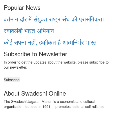
Popular News
वर्तमान दौर में संयुक्त राष्ट्र संघ की प्रासंगिकता
स्वावलंबी भारत अभियान
कोई सपना नहीं, हकीकत है आत्मनिर्भर-भारत
Subscribe to Newsletter
In order to get the updates about the website, please subscribe to
our newsletter.
About Swadeshi Online
The Swadeshi Jagaran Manch is a economic and cultural
organisation founded in 1991. It promotes national self reliance.