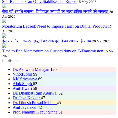
Self Reliance Can Only Stabilise The Rupee
15 May 2026
रोक की अवधि समाप्तः डिजिटल उत्पादों पर जल्द टैरिफ लगाने की ज़रूरत
20
Apr 2026
Moratorium Lapsed: Need to Impose Tariff on Digital Products
15
Apr 2026
ई-ट्रांसमिशन कस्टम ड्यूटी पर रोक हटाने का आ गया है समय
20 Mar 2026
Time to End Moratorium on Custom duty on E-Transmission
15 Mar
2026
Publishers
Dr. Ashwani Mahajan
120
Vinod Johri
99
KK Srivastava
69
Alok Singh
62
Anil Tiwari
58
Dr. Dhanpat Ram Agarwal
52
Dr. Jaya Kakkar
47
Dr. Dinesh Prasad Mishra
45
Anil Javalekar
42
Prof. Nandini Kapur Sinha
31