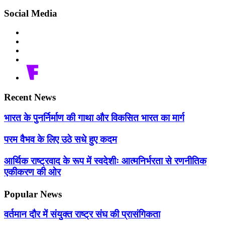
Social Media
Recent News
भारत के पुनर्निर्माण की गाथा और विकसित भारत का मार्ग
परम वैभव के लिए उठे सधे हुए कदम
आर्थिक राष्ट्रवाद के रूप में स्वदेशीः आत्मनिर्भरता से रणनीतिक
एकीकरण की ओर
Popular News
वर्तमान दौर में संयुक्त राष्ट्र संघ की प्रासंगिकता