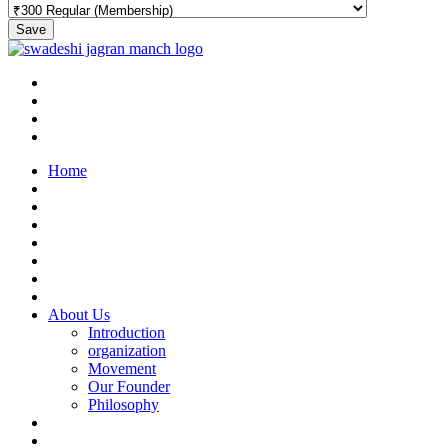
Save
Home
About Us
Introduction
organization
Movement
Our Founder
Philosophy