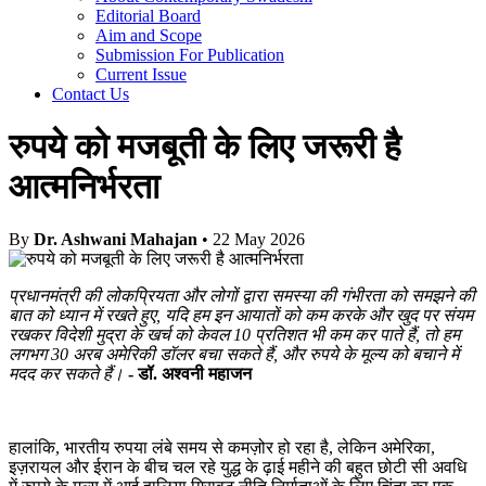
Editorial Board
Aim and Scope
Submission For Publication
Current Issue
Contact Us
रुपये को मजबूती के लिए जरूरी है
आत्मनिर्भरता
By
Dr. Ashwani Mahajan
• 22 May 2026
प्रधानमंत्री की लोकप्रियता और लोगों द्वारा समस्या की गंभीरता को समझने की
बात को ध्यान में रखते हुए, यदि हम इन आयातों को कम करके और खुद पर संयम
रखकर विदेशी मुद्रा के खर्च को केवल 10 प्रतिशत भी कम कर पाते हैं, तो हम
लगभग 30 अरब अमेरिकी डॉलर बचा सकते हैं, और रुपये के मूल्य को बचाने में
मदद कर सकते हैं।
- डॉ. अश्वनी महाजन
हालांकि, भारतीय रुपया लंबे समय से कमज़ोर हो रहा है, लेकिन अमेरिका,
इज़रायल और ईरान के बीच चल रहे युद्ध के ढ़ाई महीने की बहुत छोटी सी अवधि