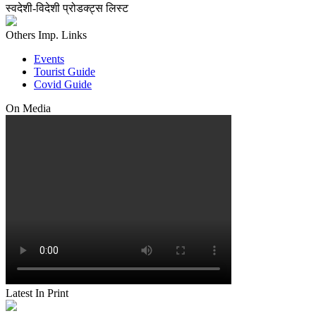
स्वदेशी-विदेशी प्रोडक्ट्स लिस्ट
Others Imp. Links
Events
Tourist Guide
Covid Guide
On Media
Latest In Print