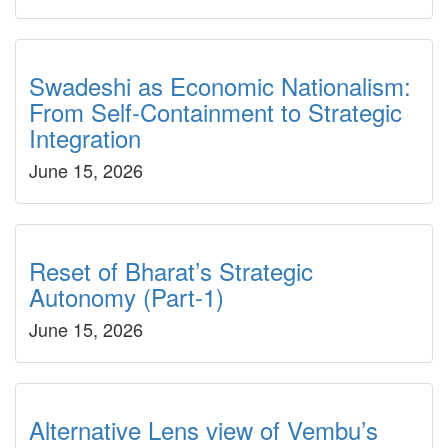
Swadeshi as Economic Nationalism:
From Self-Containment to Strategic
Integration
June 15, 2026
Reset of Bharat’s Strategic
Autonomy (Part-1)
June 15, 2026
Alternative Lens view of Vembu’s