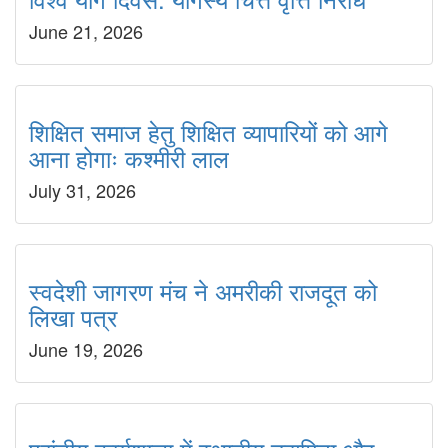
June 21, 2026
शिक्षित समाज हेतु शिक्षित व्यापारियों को आगे
आना होगाः कश्मीरी लाल
July 31, 2026
स्वदेशी जागरण मंच ने अमरीकी राजदूत को
लिखा पत्र
June 19, 2026