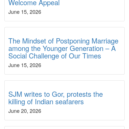
Welcome Appeal
June 15, 2026
The Mindset of Postponing Marriage
among the Younger Generation – A
Social Challenge of Our Times
June 15, 2026
SJM writes to Gor, protests the
killing of Indian seafarers
June 20, 2026