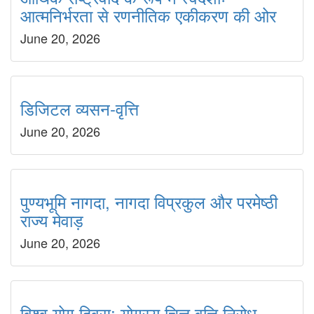
आत्मनिर्भरता से रणनीतिक एकीकरण की ओर
June 20, 2026
डिजिटल व्यसन-वृत्ति
June 20, 2026
पुण्यभूमि नागदा, नागदा विप्रकुल और परमेष्ठी
राज्य मेवाड़
June 20, 2026
विश्व योग दिवस: योगस्य चित्त वृत्ति निरोध