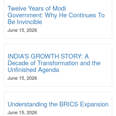
Twelve Years of Modi
Government: Why He Continues To
Be Invincible
June 15, 2026
INDIA’S GROWTH STORY: A
Decade of Transformation and the
Unfinished Agenda
June 15, 2026
Understanding the BRICS Expansion
June 15, 2026