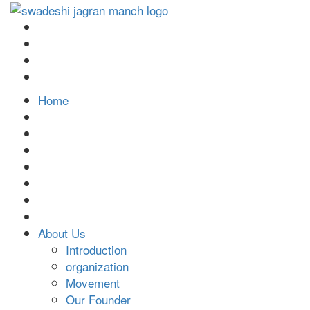
Home
About Us
Introduction
organization
Movement
Our Founder