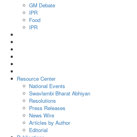
GM Debate
IPR
Food
IPR
Resource Center
National Events
Swavlambi Bharat Abhiyan
Resolutions
Press Releases
News Wire
Articles by Author
Editorial