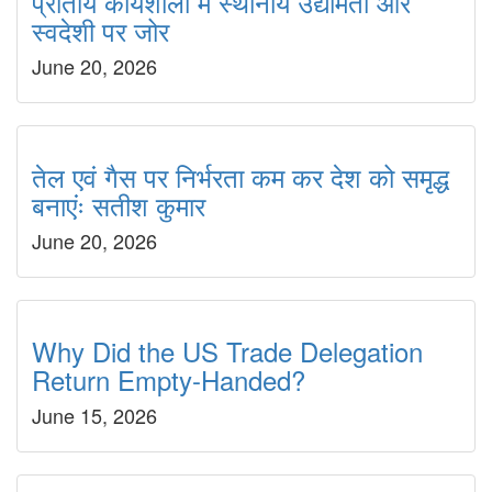
प्रांतीय कार्यशाला में स्थानीय उद्यमिता और
स्वदेशी पर जोर
June 20, 2026
तेल एवं गैस पर निर्भरता कम कर देश को समृद्ध
बनाएंः सतीश कुमार
June 20, 2026
Why Did the US Trade Delegation
Return Empty-Handed?
June 15, 2026