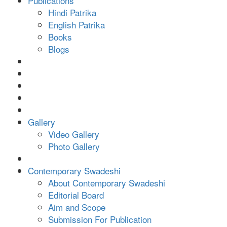
Publications
Hindi Patrika
English Patrika
Books
Blogs
Gallery
Video Gallery
Photo Gallery
Contemporary Swadeshi
About Contemporary Swadeshi
Editorial Board
Aim and Scope
Submission For Publication