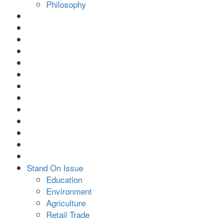
Philosophy
Stand On Issue
Education
Environment
Agriculture
Retail Trade