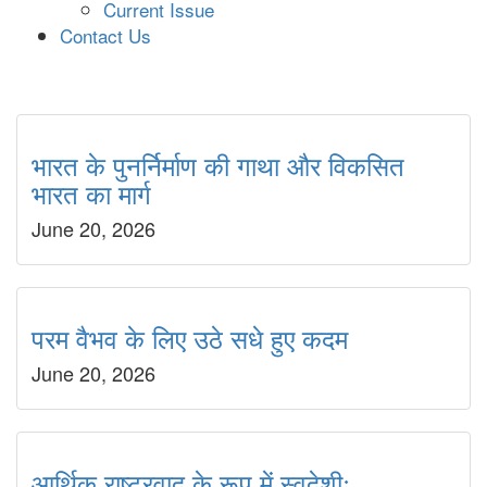
Current Issue
Contact Us
भारत के पुनर्निर्माण की गाथा और विकसित
भारत का मार्ग
June 20, 2026
परम वैभव के लिए उठे सधे हुए कदम
June 20, 2026
आर्थिक राष्ट्रवाद के रूप में स्वदेशीः