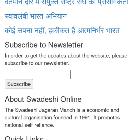
वर्तमान दौर में संयुक्त राष्ट्र संघ की प्रासंगिकता
स्वावलंबी भारत अभियान
कोई सपना नहीं, हकीकत है आत्मनिर्भर-भारत
Subscribe to Newsletter
In order to get the updates about the website, please
subscribe to our newsletter.
About Swadeshi Online
The Swadeshi Jagaran Manch is a economic and
cultural organisation founded in 1991. It promotes
national self reliance.
Quick Links