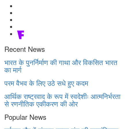
Recent News
भारत के पुनर्निर्माण की गाथा और विकसित भारत
का मार्ग
परम वैभव के लिए उठे सधे हुए कदम
आर्थिक राष्ट्रवाद के रूप में स्वदेशीः आत्मनिर्भरता
से रणनीतिक एकीकरण की ओर
Popular News