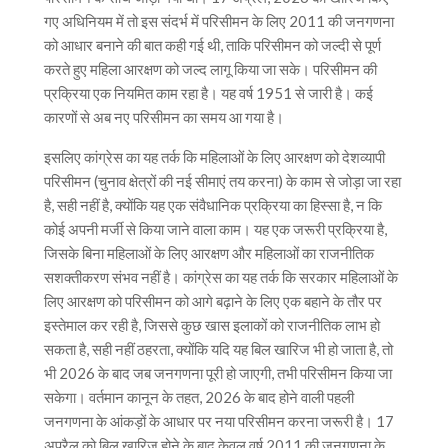
गए अधिनियम में तो इस संदर्भ में परिसीमन के लिए 2011 की जनगणना
को आधार बनाने की बात कही गई थी, ताकि परिसीमन को जल्दी से पूर्ण
करते हुए महिला आरक्षण को जल्द लागू किया जा सके। परिसीमन की
प्रक्रिया एक नियमित काम रहा है। यह वर्ष 1951 से जारी है। कई
कारणों से अब नए परिसीमन का समय आ गया है।
इसलिए कांग्रेस का यह तर्क कि महिलाओं के लिए आरक्षण को देशव्यापी
परिसीमन (चुनाव क्षेत्रों की नई सीमाएं तय करना) के काम से जोड़ा जा रहा
है, सही नहीं है, क्योंकि यह एक संवैधानिक प्रक्रिया का हिस्सा है, न कि
कोई अपनी मर्जी से किया जाने वाला काम। यह एक जरूरी प्रक्रिया है,
जिसके बिना महिलाओं के लिए आरक्षण और महिलाओं का राजनीतिक
सशक्तीकरण संभव नहीं है। कांग्रेस का यह तर्क कि सरकार महिलाओं के
लिए आरक्षण को परिसीमन को आगे बढ़ाने के लिए एक बहाने के तौर पर
इस्तेमाल कर रही है, जिससे कुछ खास इलाकों को राजनीतिक लाभ हो
सकता है, सही नहीं ठहरता, क्योंकि यदि यह बिल खारिज भी हो जाता है, तो
भी 2026 के बाद जब जनगणना पूरी हो जाएगी, तभी परिसीमन किया जा
सकेगा। वर्तमान कानून के तहत, 2026 के बाद होने वाली पहली
जनगणना के आंकड़ों के आधार पर नया परिसीमन करना जरूरी है। 17
अप्रैल को बिल खारिज होने के बाद केवल वर्ष 2011 की जनगणना के