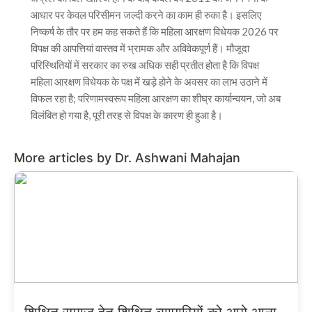
आधार पर केवल परिसीमन जल्दी करने का काम ही रुका है। इसलिए
निष्कर्ष के तौर पर हम कह सकते हैं कि महिला आरक्षण विधेयक 2026 पर
विपक्ष की आपत्तियां वास्तव में भ्रामक और अविवेकपूर्ण हैं। मौजूदा
परिस्थितियों में सरकार का रुख अधिक सही प्रतीत होता है कि विपक्ष
महिला आरक्षण विधेयक के पक्ष में खड़े होने के अवसर का लाभ उठाने में
विफल रहा है; परिणामस्वरूप महिला आरक्षण का शीघ्र कार्यान्वयन, जो अब
विलंबित हो गया है, पूरी तरह से विपक्ष के कारण ही हुआ है।
More articles by Dr. Ashwani Mahajan