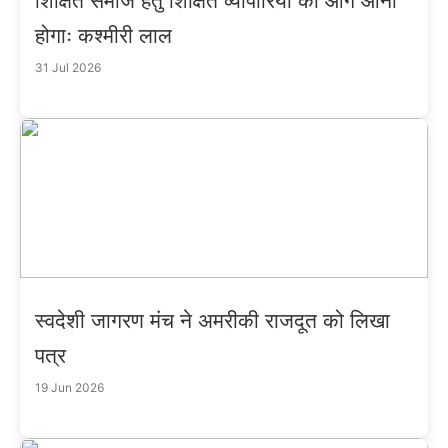
शिक्षित समाज हेतु शिक्षित व्यापारियों को आगे आना
होगाः कश्मीरी लाल
31 Jul 2026
स्वदेशी जागरण मंच ने अमरीकी राजदूत को लिखा
पत्र
19 Jun 2026