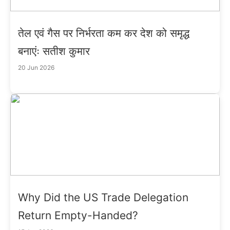
तेल एवं गैस पर निर्भरता कम कर देश को समृद्ध
बनाएंः सतीश कुमार
20 Jun 2026
Why Did the US Trade Delegation
Return Empty-Handed?