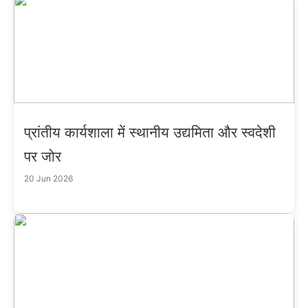
प्रांतीय कार्यशाला में स्थानीय उद्यमिता और स्वदेशी
पर जोर
20 Jun 2026