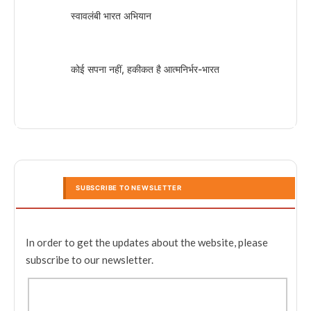
स्वावलंबी भारत अभियान
कोई सपना नहीं, हकीकत है आत्मनिर्भर-भारत
SUBSCRIBE TO NEWSLETTER
In order to get the updates about the website, please
subscribe to our newsletter.