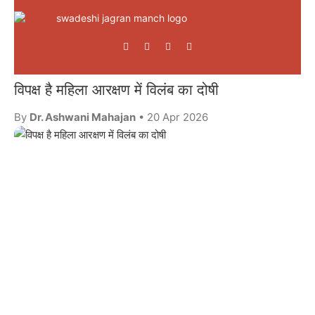
विपक्ष है महिला आरक्षण में विलंब का दोषी
By
Dr. Ashwani Mahajan
• 20 Apr 2026