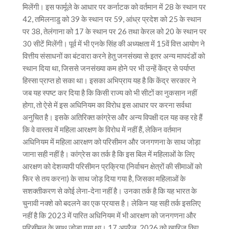
मिलेंगी। इस फार्मूले के आधार पर कर्नाटक को वर्तमान में 28 के स्थान पर
42, तमिलनाडु को 39 के स्थान पर 59, आंध्र प्रदेश को 25 के स्थान
पर 38, तेलंगाना को 17 के स्थान पर 26 तथा केरल को 20 के स्थान पर
30 सीटें मिलेंगी। पूर्व में भी एनके सिंह की अध्यक्षता में 15वें वित्त आयोग ने
वित्तीय संसाधनों का बंटवारा करने हेतु जनसंख्या से इतर अन्य मापदंडों को
स्थान दिया था, जिससे जनसंख्या कम होने पर भी उन्हें केंद्र से पर्याप्त
हिस्सा प्राप्त हो सका था। इसका अभिप्राय यह है कि केंद्र सरकार ने
जब यह स्पष्ट कर दिया है कि किसी राज्य को भी सीटों का नुकसान नहीं
होगा, तो ऐसे में इस अधिनियम का विरोध इस आधार पर करना सर्वथा
अनुचित है। इसके अतिरिक्त कांग्रेस और अन्य विपक्षी दल यह कह रहे हैं
कि वे वास्तव में महिला आरक्षण के विरोध में नहीं हैं, लेकिन वर्तमान
अधिनियम में महिला आरक्षण को परिसीमन और जनगणना के साथ जोड़ा
जाना सही नहीं है। कांग्रेस का तर्क है कि इस बिल में महिलाओं के लिए
आरक्षण को देशव्यापी परिसीमन प्रक्रिया (निर्वाचन क्षेत्रों की सीमाओं को
फिर से तय करना) के साथ जोड़ दिया गया है, जिसका महिलाओं के
सशक्तीकरण से कोई लेना-देना नहीं है। उनका तर्क है कि यह भारत के
चुनावी नक्शे को बदलने का एक प्रयास है। लेकिन यह सही तर्क इसलिए
नहीं है कि 2023 में पारित अधिनियम में भी आरक्षण को जनगणना और
परिसीमन के साथ जोड़ा गया था। 17 अप्रैल, 2026 को खारिज किए