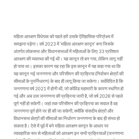
महिला आरक्षण विधेयक को पहले हमें उसके ऐतिहासिक परिप्रेक्ष्य में
समझना पड़ेगा। वर्ष 2023 में ‘महिला आरक्षण कानून’ बना जिसके
अंतर्गत लोकसभा और विधानसभाओं में महिलाओं के लिए 33 प्रतिशत
आरक्षण की व्यवस्था की गई थी। यह कानून तो बन गया, लेकिन लागू नहीं
हो पाया था। इसका कारण यह रहा कि इस कानून में यह कहा गया था कि
यह कानून नई जनगणना और परिसीमन की प्रक्रिया (निर्वाचन क्षेत्रों की
सीमाओं के पुनर्निधारण) के बाद ही लागू किया जा सकेगा। सर्वविदित है कि
जनगणना वर्ष 2021 में होनी थी, जो कोविड महामारी के कारण स्थगित हो
गई और अब उस जनगणना की प्रक्रिया जारी है, जो वर्ष 2028 से पहले
पूर्ण नहीं हो सकेगी। जहां तक परिसीमन की प्रक्रिया का सवाल है वह
जनगणना पूर्ण होने पर ही की जा सकेगी, क्योंकि संसदीय क्षेत्रों और
विधानसभा क्षेत्रों की सीमाओं का निर्धारण जनगणना के बाद ही संभव हो
सकता है। ऐसे में पूर्व में बने महिला आरक्षण कानून के आधार पर
व्यावहारिक रूप से महिलाओं को आरक्षण इन सभी प्रक्रियाओं (जनगणना