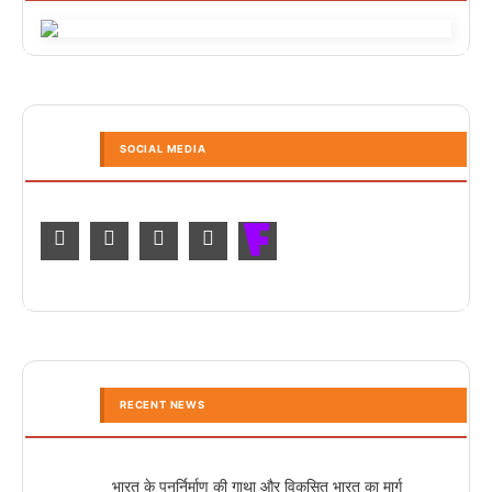
SOCIAL MEDIA
RECENT NEWS
भारत के पुनर्निर्माण की गाथा और विकसित भारत का मार्ग