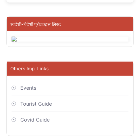
स्वदेशी-विदेशी प्रोडक्ट्स लिस्ट
Others Imp. Links
Events
Tourist Guide
Covid Guide