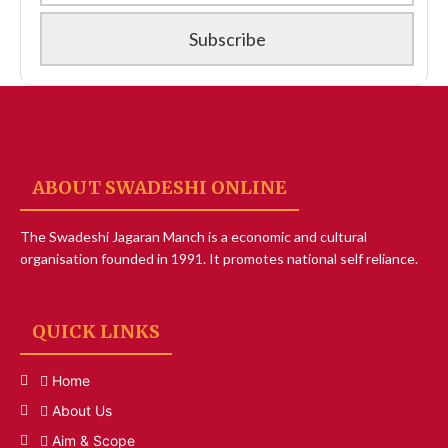
ABOUT SWADESHI ONLINE
The Swadeshi Jagaran Manch is a economic and cultural
organisation founded in 1991. It promotes national self reliance.
QUICK LINKS
Home
About Us
Aim & Scope