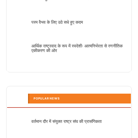
परम वैभव के लिए उठे सधे हुए कदम
आर्थिक राष्ट्रवाद के रूप में स्वदेशीः आत्मनिर्भरता से रणनीतिक
एकीकरण की ओर
POPULAR NEWS
वर्तमान दौर में संयुक्त राष्ट्र संघ की प्रासंगिकता