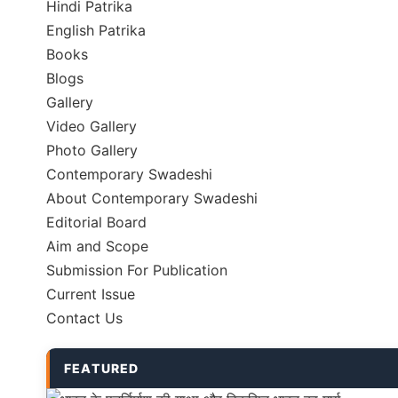
Hindi Patrika
English Patrika
Books
Blogs
Gallery
Video Gallery
Photo Gallery
Contemporary Swadeshi
About Contemporary Swadeshi
Editorial Board
Aim and Scope
Submission For Publication
Current Issue
Contact Us
FEATURED