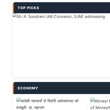
TOP PICKS
ECONOMY