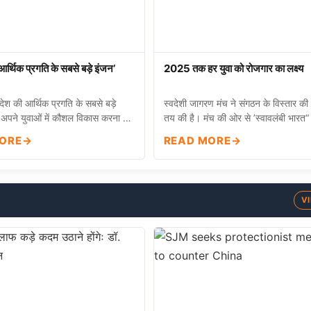
 आर्थिक प्रगति के सबसे बड़े इंजन’
2025 तक हर युवा को रोजगार का लक्ष्य
 देश की आर्थिक प्रगति के सबसे बड़े
स्वदेशी जागरण मंच ने संगठन के विस्तार की
ं अपने युवाओं में कौशल विकास करना है।
तय की है। मंच की ओर से ’स्वावलंबी भार
ORE
READ MORE
V