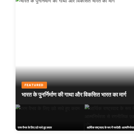
FEATURED
भारत के पुनर्निर्माण की गाथा और विकसित भारत का मार्ग
परम वैभव के लिए उठे सधे हुए कदम
आर्थिक राष्ट्रवाद के रूप में स्वदेशीः आत्मनिर्भर