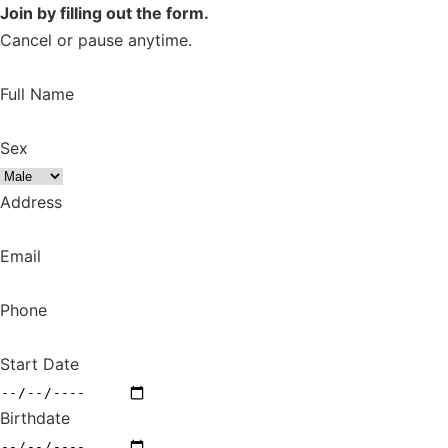
Join by filling out the form.
Cancel or pause anytime.
Full Name
Sex
Address
Email
Phone
Start Date
Birthdate