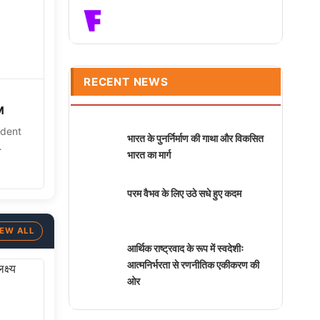
RECENT NEWS
M
udent
भारत के पुनर्निर्माण की गाथा और विकसित
भारत का मार्ग
परम वैभव के लिए उठे सधे हुए कदम
IEW ALL
आर्थिक राष्ट्रवाद के रूप में स्वदेशीः
आत्मनिर्भरता से रणनीतिक एकीकरण की
ओर