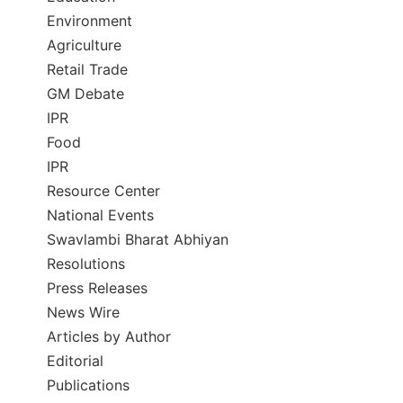
Environment
Agriculture
Retail Trade
GM Debate
IPR
Food
IPR
Resource Center
National Events
Swavlambi Bharat Abhiyan
Resolutions
Press Releases
News Wire
Articles by Author
Editorial
Publications