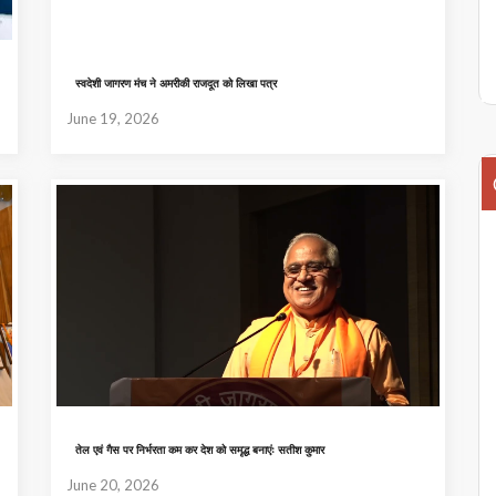
स्वदेशी जागरण मंच ने अमरीकी राजदूत को लिखा पत्र
June 19, 2026
तेल एवं गैस पर निर्भरता कम कर देश को समृद्ध बनाएंः सतीश कुमार
June 20, 2026