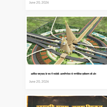
June 20, 2026
आर्थिक राष्ट्रवाद के रूप में स्वदेशीः आत्मनिर्भरता से रणनीतिक एकीकरण की ओर
June 20, 2026