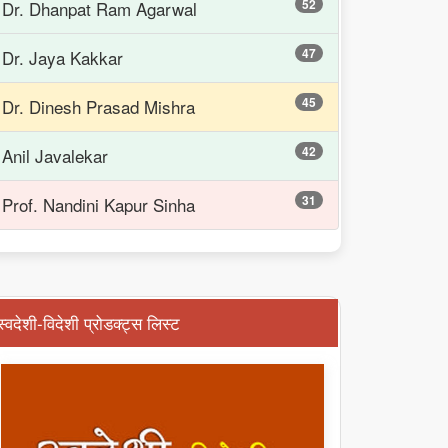
52
Dr. Dhanpat Ram Agarwal
47
Dr. Jaya Kakkar
45
Dr. Dinesh Prasad Mishra
42
Anil Javalekar
31
Prof. Nandini Kapur Sinha
स्वदेशी-विदेशी प्रोडक्ट्स लिस्ट