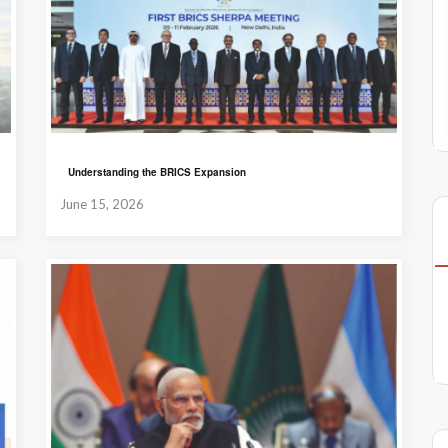
Understanding the BRICS Expansion
June 15, 2026