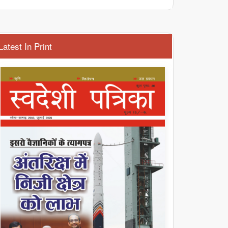
Latest In Print