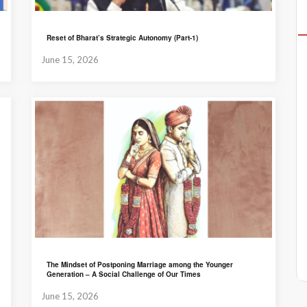
Reset of Bharat’s Strategic Autonomy (Part-1)
June 15, 2026
The Mindset of Postponing Marriage among the Younger
Generation – A Social Challenge of Our Times
June 15, 2026