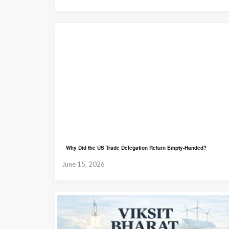
Why Did the US Trade Delegation Return Empty-Handed?
June 15, 2026