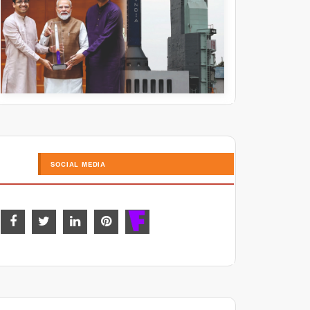
SOCIAL MEDIA