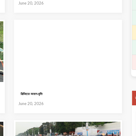
June 20, 2026
डिजिटल व्यसन-वृत्ति
June 20, 2026