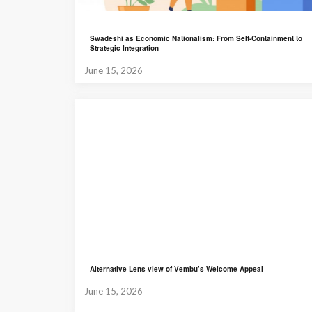
Swadeshi as Economic Nationalism: From Self-Containment to
Strategic Integration
June 15, 2026
Alternative Lens view of Vembu’s Welcome Appeal
June 15, 2026