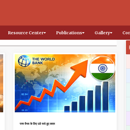
Resource Center
Publications
Gallery
Con
परम वैभव के लिए उठे सधे हुए कदम