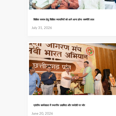
शिक्षित समाज हेतु शिक्षित व्यापारियों को आगे आना होगाः कश्मीरी लाल
July 31, 2026
प्रांतीय कार्यशाला में स्थानीय उद्यमिता और स्वदेशी पर जोर
June 20, 2026