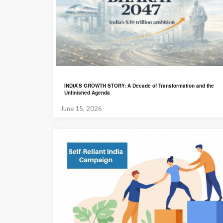
INDIA’S GROWTH STORY: A Decade of Transformation and the
Unfinished Agenda
June 15, 2026