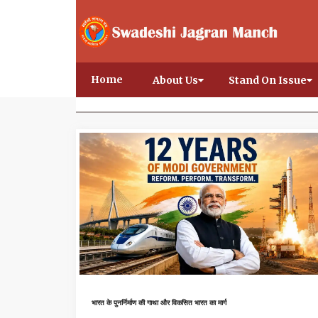
Home
About Us
Stand On Issue
भारत के पुनर्निर्माण की गाथा और विकसित भारत का मार्ग