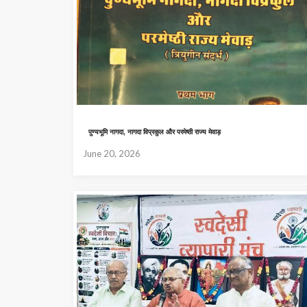
पुण्यभूमि नागदा, नागदा विप्रकुल और परमेष्ठी राज्य मेवाड़
June 20, 2026