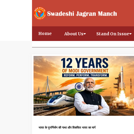
Home
About Us
Stand On Issue
भारत के पुनर्निर्माण की गाथा और विकसित भारत का मार्ग