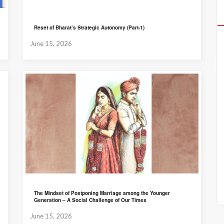
Reset of Bharat’s Strategic Autonomy (Part-1)
June 15, 2026
The Mindset of Postponing Marriage among the Younger
Generation – A Social Challenge of Our Times
June 15, 2026