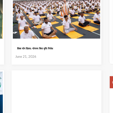
विश्व योग दिवस: योगस्य चित्त वृत्ति निरोध
June 21, 2026