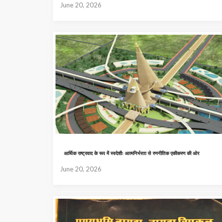
June 20, 2026
आर्थिक राष्ट्रवाद के रूप में स्वदेशीः आत्मनिर्भरता से रणनीतिक एकीकरण की ओर
June 20, 2026