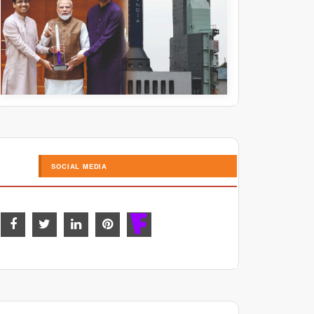
SOCIAL MEDIA