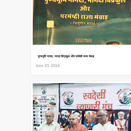
पुण्यभूमि नागदा, नागदा विप्रकुल और परमेष्ठी राज्य मेवाड़
June 20, 2026