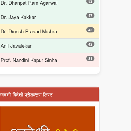
52
Dr. Dhanpat Ram Agarwal
47
Dr. Jaya Kakkar
45
Dr. Dinesh Prasad Mishra
42
Anil Javalekar
31
Prof. Nandini Kapur Sinha
स्वदेशी-विदेशी प्रोडक्ट्स लिस्ट