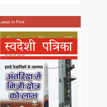
Latest In Print