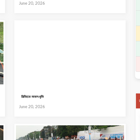
June 20, 2026
डिजिटल व्यसन-वृत्ति
June 20, 2026