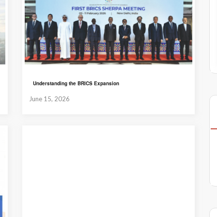
Understanding the BRICS Expansion
June 15, 2026