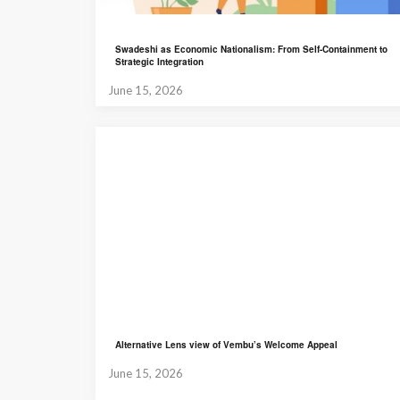
Swadeshi as Economic Nationalism: From Self-Containment to
Strategic Integration
June 15, 2026
Alternative Lens view of Vembu’s Welcome Appeal
June 15, 2026