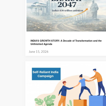
INDIA’S GROWTH STORY: A Decade of Transformation and the
Unfinished Agenda
June 15, 2026