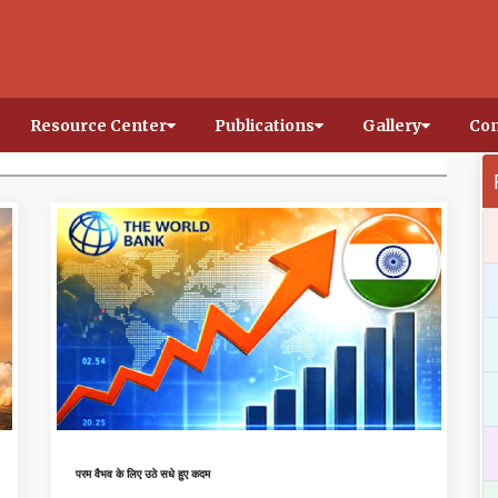
Resource Center
Publications
Gallery
Con
परम वैभव के लिए उठे सधे हुए कदम