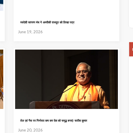
स्वदेशी जागरण मंच ने अमरीकी राजदूत को लिखा पत्र
June 19, 2026
तेल एवं गैस पर निर्भरता कम कर देश को समृद्ध बनाएंः सतीश कुमार
June 20, 2026