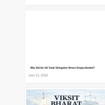
Why Did the US Trade Delegation Return Empty-Handed?
June 15, 2026