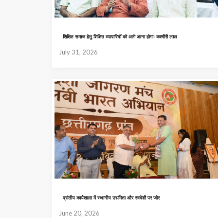
शिक्षित समाज हेतु शिक्षित व्यापारियों को आगे आना होगाः कश्मीरी लाल
July 31, 2026
प्रांतीय कार्यशाला में स्थानीय उद्यमिता और स्वदेशी पर जोर
June 20, 2026